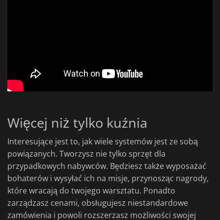
Więcej niż tylko kuźnia
Interesujące jest to, jak wiele systemów jest ze sobą
powiązanych. Tworzysz nie tylko sprzęt dla
przypadkowych nabywców. Będziesz także wyposażać
bohaterów i wysyłać ich na misje, przynosząc nagrody,
które wracają do twojego warsztatu. Ponadto
zarządzasz cenami, obsługujesz niestandardowe
zamówienia i powoli rozszerzasz możliwości swojej