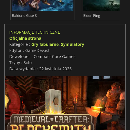
Baldur's Gate 3
Elden Ring
INFORMACJE TECHNICZNE
Oficjalna strona
Kategorie :
Gry fabularne
,
Symulatory
Edytor : GameDev.ist
Deweloper : Compact Core Games
Tryby : Solo
Data wydania : 22 kwietnia 2026