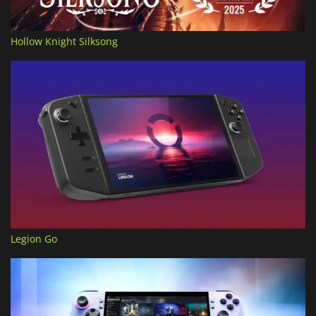
Hollow Knight Silksong
Legion Go