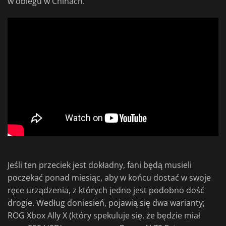
w obiegu w Chinach.
Jeśli ten przeciek jest dokładny, fani będą musieli
poczekać ponad miesiąc, aby w końcu dostać w swoje
ręce urządzenia, z których jedno jest podobno dość
drogie. Według doniesień, pojawią się dwa warianty;
ROG Xbox Ally X (który spekuluje się, że będzie miał