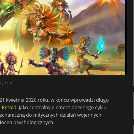
6, 17:16
e 21 kwietnia 2026 roku, w końcu wprowadzi długo
: Retold
. Jako centralny element obecnego cyklu
echaniczną do mitycznych działań wojennych,
łóceń psychologicznych.