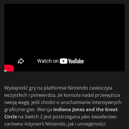
Wydajność gry na platformie Nintendo zaskoczyła
wszystkich i potwierdza, że konsola nadal przewyższa
swoją wagę, jeśli chodzi o uruchamianie intensywnych
graficznie gier. Wersja
Indiana Jones and the Great
Circle
na Switch 2 jest postrzegana jako świadectwo
zarówno inżynierii Nintendo, jak i umiejętności