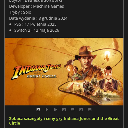
Edytor : Bethesda Softworks
Deweloper : Machine Games
Tryby : Solo
Data wydania : 8 grudnia 2024
PS5 : 17 kwietnia 2025
Switch 2 : 12 maja 2026
Zobacz szczegóły i ceny gry Indiana Jones and the Great
Circle