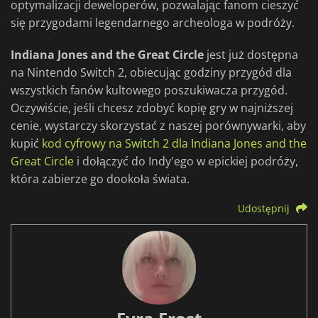
optymalizacji deweloperów, pozwalając fanom cieszyć
się przygodami legendarnego archeologa w podróży.
Indiana Jones and the Great Circle
jest już dostępna
na Nintendo Switch 2, obiecując godziny przygód dla
wszystkich fanów kultowego poszukiwacza przygód.
Oczywiście, jeśli chcesz zdobyć kopię gry w najniższej
cenie, wystarczy skorzystać z naszej porównywarki, aby
kupić
kod cyfrowy na Switch 2 dla Indiana Jones and the
Great Circle
i dołączyć do Indy'ego w epickiej podróży,
która zabierze go dookoła świata.
Udostępnij