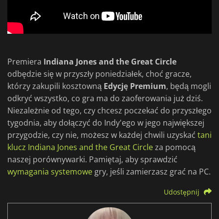
Premiera
Indiana Jones and the Great Circle
odbędzie się w przyszły poniedziałek, choć gracze,
którzy zakupili kosztowną
Edycję Premium
, będą mogli
odkryć wszystko, co gra ma do zaoferowania już dziś.
Niezależnie od tego, czy chcesz poczekać do przyszłego
tygodnia, aby dołączyć do Indy'ego w jego największej
przygodzie, czy nie, możesz w każdej chwili uzyskać
tani
klucz Indiana Jones and the Great Circle
za pomocą
naszej porównywarki. Pamiętaj, aby sprawdzić
wymagania systemowe
gry, jeśli zamierzasz grać na PC.
Udostępnij