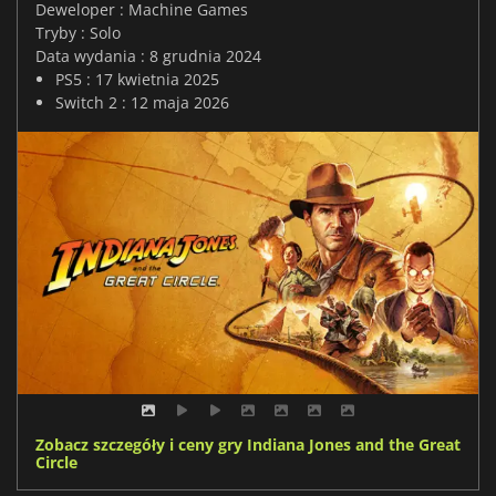
Deweloper : Machine Games
Tryby : Solo
Data wydania : 8 grudnia 2024
PS5 : 17 kwietnia 2025
Switch 2 : 12 maja 2026
Zobacz szczegóły i ceny gry Indiana Jones and the Great
Circle