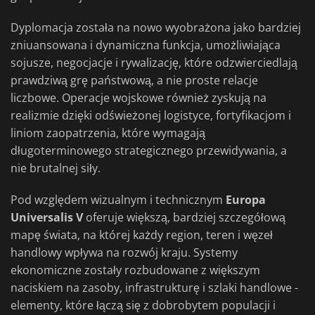
Dyplomacja została na nowo wyobrażona jako bardziej
zniuansowana i dynamiczna funkcja, umożliwiająca
sojusze, negocjacje i rywalizację, które odzwierciedlają
prawdziwą grę państwową, a nie proste relacje
liczbowe. Operacje wojskowe również zyskują na
realizmie dzięki odświeżonej logistyce, fortyfikacjom i
liniom zaopatrzenia, które wymagają
długoterminowego strategicznego przewidywania, a
nie brutalnej siły.
Pod względem wizualnym i technicznym
Europa
Universalis V
oferuje większą, bardziej szczegółową
mapę świata, na której każdy region, teren i węzeł
handlowy wpływa na rozwój kraju. Systemy
ekonomiczne zostały rozbudowane z większym
naciskiem na zasoby, infrastrukturę i szlaki handlowe -
elementy, które łączą się z dobrobytem populacji i