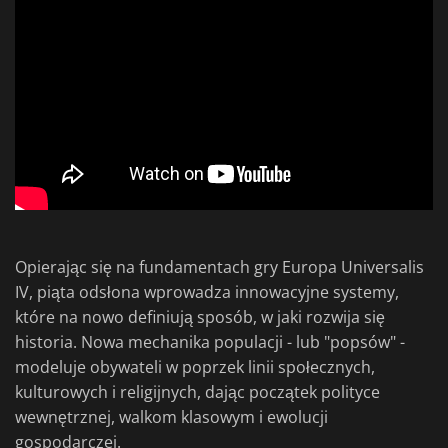
Opierając się na fundamentach gry Europa Universalis
IV, piąta odsłona wprowadza innowacyjne systemy,
które na nowo definiują sposób, w jaki rozwija się
historia. Nowa mechanika populacji - lub "popsów" -
modeluje obywateli w poprzek linii społecznych,
kulturowych i religijnych, dając początek polityce
wewnętrznej, walkom klasowym i ewolucji
gospodarczej.