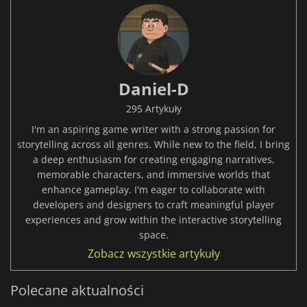
Daniel-D
295 Artykuły
I'm an aspiring game writer with a strong passion for
storytelling across all genres. While new to the field, I bring
a deep enthusiasm for creating engaging narratives,
memorable characters, and immersive worlds that
enhance gameplay. I'm eager to collaborate with
developers and designers to craft meaningful player
experiences and grow within the interactive storytelling
space.
Zobacz wszystkie artykuły
Polecane aktualności