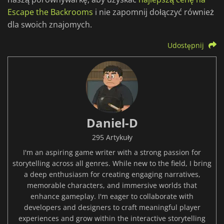
Escape the Backrooms
i nie zapomnij dołączyć również
dla swoich znajomych.
Udostępnij
Daniel-D
295 Artykuły
I'm an aspiring game writer with a strong passion for
storytelling across all genres. While new to the field, I bring
a deep enthusiasm for creating engaging narratives,
memorable characters, and immersive worlds that
enhance gameplay. I'm eager to collaborate with
developers and designers to craft meaningful player
experiences and grow within the interactive storytelling