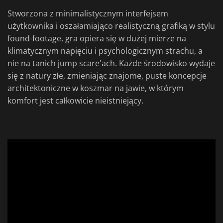
Stworzona z minimalistycznym interfejsem
użytkownika i oszałamiająco realistyczną grafiką w stylu
found-footage, gra opiera się w dużej mierze na
klimatycznym napięciu i psychologicznym strachu, a
nie na tanich jump scare'ach. Każde środowisko wydaje
się z natury złe, zmieniając znajome, puste koncepcje
architektoniczne w koszmar na jawie, w którym
komfort jest całkowicie nieistniejący.