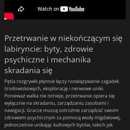
Przetrwanie w niekończącym się
labiryncie: byty, zdrowie
psychiczne i mechanika
skradania się
Pętla rozgrywki płynnie łączy rozwiązywanie zagadek
środowiskowych, eksplorację i nerwowe uniki.
Ponieważ walka nie istnieje, przetrwanie opiera się
wyłącznie na skradaniu, zarządzaniu zasobami i
nawigacji. Gracze muszą ostrożnie zarządzać swoim
zdrowiem psychicznym za pomocą wody migdałowej,
jednocześnie unikając kultowych bytów, takich jak