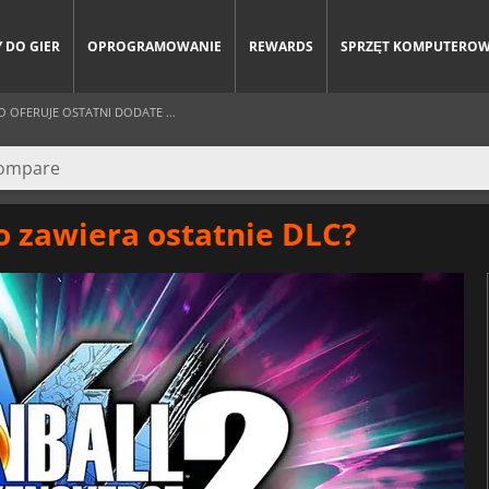
 DO GIER
OPROGRAMOWANIE
REWARDS
SPRZĘT KOMPUTERO
 OFERUJE OSTATNI DODATE ...
o zawiera ostatnie DLC?