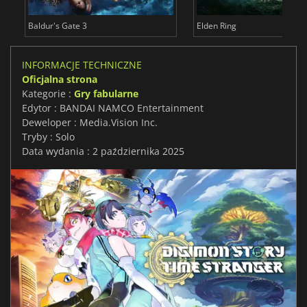
Baldur's Gate 3
Elden Ring
INFORMACJE TECHNICZNE
Oficjalna strona
Kategorie :
Gry fabularne
Edytor : BANDAI NAMCO Entertainment
Deweloper : Media.Vision Inc.
Tryby : Solo
Data wydania : 2 października 2025