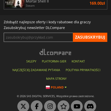
Mortal Shell II
169.00zł
Steam
Zdobądź najlepsze oferty i kody rabatowe dla graczy
Zasubskrybuj newsletter DLCompare
SKLEPY
PLATFORMA GIER
KONTAKT
NAJCZĘŚCIEJ ZADAWANE PYTANIA
POLITYKA PRYWATNOŚCI
MAPA STRONY
POLAND
© 2026 SAS DIGITAL SERVICES, Wszystkie prawa zastrzeżone.