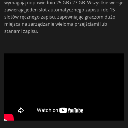
wymagają odpowiednio 25 GB i 27 GB. Wszystkie wersje
zawierają jeden slot automatycznego zapisu i do 15
slotów ręcznego zapisu, zapewniając graczom dużo
miejsca na zarządzanie wieloma przejściami lub
stanami zapisu.