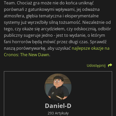
Team. Chociaż gra może nie do końca uniknąć
porównań z gatunkowymi wpływami, jej odważna
atmosfera, głębia tematyczna i eksperymentalne
systemy już wyrzeźbiły silną tożsamość. Niezależnie od
tego, czy okaże się arcydziełem, czy odskocznią, odbiór
publiczny sugeruje jedno - jest to wydanie, o którym
fani horrorów będą mówić przez długi czas. Sprawdź
naszą porównywarkę, aby uzyskać
najlepsze okazje na
Cronos: The New Dawn
.
Udostępnij
Daniel-D
293 Artykuły