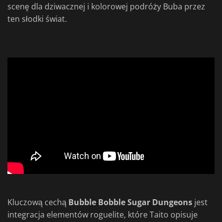
scenę dla dziwacznej i kolorowej podróży Buba przez
ten słodki świat.
Kluczową cechą
Bubble Bobble Sugar Dungeons
jest
integracja elementów roguelite, które Taito opisuje