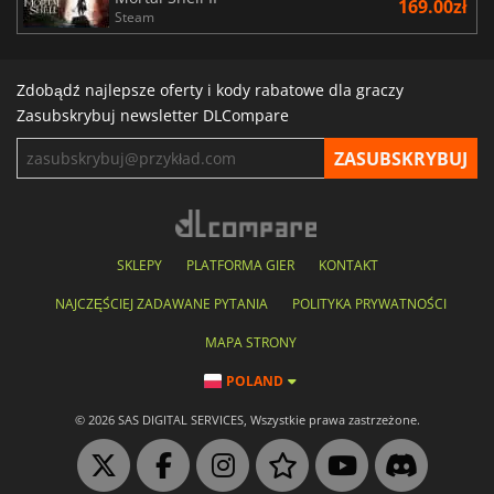
169.00zł
Steam
Zdobądź najlepsze oferty i kody rabatowe dla graczy
Zasubskrybuj newsletter DLCompare
SKLEPY
PLATFORMA GIER
KONTAKT
NAJCZĘŚCIEJ ZADAWANE PYTANIA
POLITYKA PRYWATNOŚCI
MAPA STRONY
POLAND
© 2026 SAS DIGITAL SERVICES, Wszystkie prawa zastrzeżone.