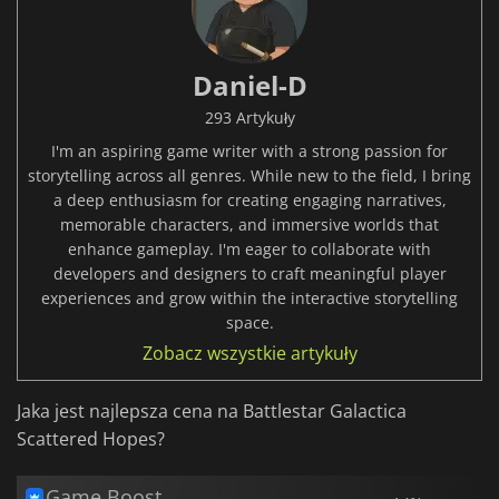
Daniel-D
293 Artykuły
I'm an aspiring game writer with a strong passion for
storytelling across all genres. While new to the field, I bring
a deep enthusiasm for creating engaging narratives,
memorable characters, and immersive worlds that
enhance gameplay. I'm eager to collaborate with
developers and designers to craft meaningful player
experiences and grow within the interactive storytelling
space.
Zobacz wszystkie artykuły
Jaka jest najlepsza cena na Battlestar Galactica
Scattered Hopes?
Game Boost