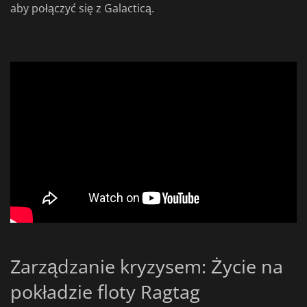
aby połączyć się z Galacticą.
Zarządzanie kryzysem: Życie na
pokładzie floty Ragtag