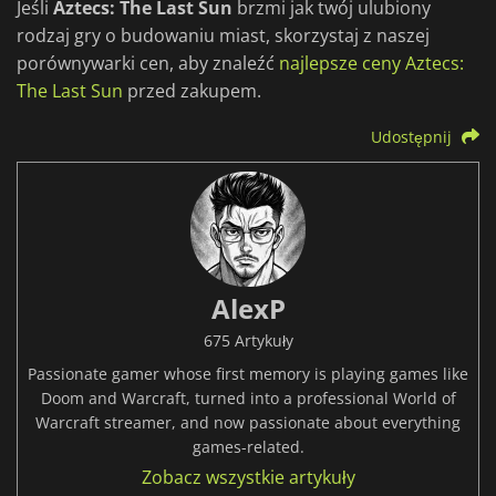
Jeśli
Aztecs: The Last Sun
brzmi jak twój ulubiony
rodzaj gry o budowaniu miast, skorzystaj z naszej
porównywarki cen, aby znaleźć
najlepsze ceny Aztecs:
The Last Sun
przed zakupem.
Udostępnij
AlexP
675 Artykuły
Passionate gamer whose first memory is playing games like
Doom and Warcraft, turned into a professional World of
Warcraft streamer, and now passionate about everything
games-related.
Zobacz wszystkie artykuły