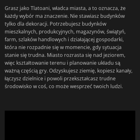
Grasz jako Tlatoani, władca miasta, a to oznacza, że
każdy wybór ma znaczenie. Nie stawiasz budynków
tylko dla dekoracji. Potrzebujesz budynków
mieszkalnych, produkcyjnych, magazynów, świątyń,
farm, szlaków handlowych i działającej gospodarki,
która nie rozpadnie się w momencie, gdy sytuacja
stanie się trudna. Miasto rozrasta się nad jeziorem,
więc kształtowanie terenu i planowanie układu są
ważną częścią gry. Odzyskujesz ziemię, kopiesz kanały,
łączysz dzielnice i powoli przekształcasz trudne
środowisko w coś, co może wesprzeć twoich ludzi.