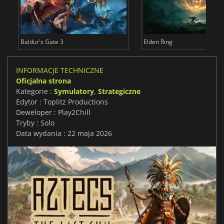
Baldur's Gate 3
Elden Ring
INFORMACJE TECHNICZNE
Oficjalna strona
Kategorie :
Symulatory
,
Strategiczne
Edytor : Toplitz Productions
Deweloper : Play2Chill
Tryby : Solo
Data wydania : 22 maja 2026