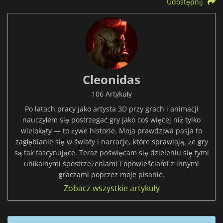
Udostępnij
Cleonidas
106 Artykuły
Po latach pracy jako artysta 3D przy grach i animacji
nauczyłem się postrzegać gry jako coś więcej niż tylko
wielokąty — to żywe historie. Moja prawdziwa pasja to
zagłębianie się w światy i narracje, które sprawiają, że gry
są tak fascynujące. Teraz poświęcam się dzieleniu się tymi
unikalnymi spostrzeżeniami i opowieściami z innymi
graczami poprzez moje pisanie.
Zobacz wszystkie artykuły