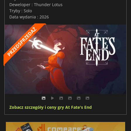
Deweloper : Thunder Lotus
Tryby : Solo
Data wydania : 2026
Zobacz szczegóły i ceny gry At Fate's End