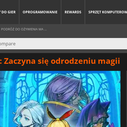
 DO GIER
OPROGRAMOWANIE
REWARDS
SPRZĘT KOMPUTERO
 PODRÓŻ DO OŻYWIENIA MA ...
: Zaczyna się odrodzeniu magii