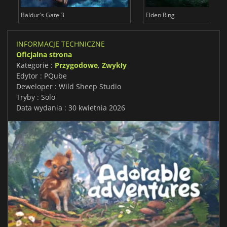
Baldur's Gate 3
Elden Ring
INFORMACJE TECHNICZNE
Oficjalna strona
Kategorie :
Przygodowe
,
Zwykły
Edytor : PQube
Deweloper : Wild Sheep Studio
Tryby : Solo
Data wydania : 30 kwietnia 2026