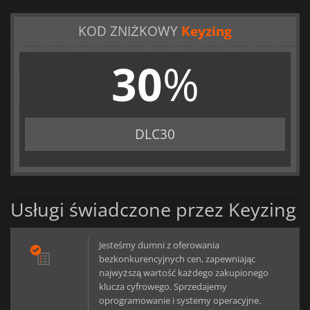
KOD ZNIŻKOWY
Keyzing
30
%
DLC30
Usługi świadczone przez Keyzing
Jesteśmy dumni z oferowania
bezkonkurencyjnych cen, zapewniając
najwyższą wartość każdego zakupionego
klucza cyfrowego. Sprzedajemy
oprogramowanie i systemy operacyjne.