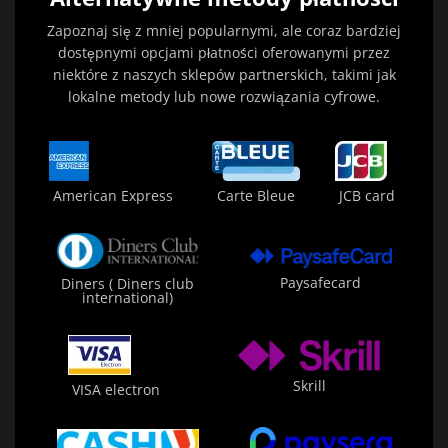
Zapoznaj się z mniej popularnymi, ale coraz bardziej
dostępnymi opcjami płatności oferowanymi przez
niektóre z naszych sklepów partnerskich, takimi jak
lokalne metody lub nowe rozwiązania cyfrowe.
American Express
Carte Bleue
JCB card
Paysafecard
Diners ( Diners club
international)
Skrill
VISA electron