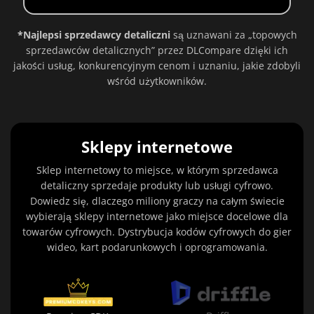
*Najlepsi sprzedawcy detaliczni
są uznawani za „topowych
sprzedawców detalicznych” przez DLCompare dzięki ich
jakości usług, konkurencyjnym cenom i uznaniu, jakie zdobyli
wśród użytkowników.
Sklepy internetowe
Sklep internetowy to miejsce, w którym sprzedawca
detaliczny sprzedaje produkty lub usługi cyfrowo.
Dowiedz się, dlaczego miliony graczy na całym świecie
wybierają sklepy internetowe jako miejsce docelowe dla
towarów cyfrowych. Dystrybucja kodów cyfrowych do gier
wideo, kart podarunkowych i oprogramowania.