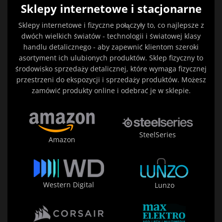
Sklepy internetowe i stacjonarne
Sklepy internetowe i fizyczne połączyły to, co najlepsze z
dwóch wielkich światów - technologii i światowej klasy
handlu detalicznego - aby zapewnić klientom szeroki
asortyment ich ulubionych produktów. Sklep fizyczny to
środowisko sprzedaży detalicznej, które wymaga fizycznej
przestrzeni do ekspozycji i sprzedaży produktów. Możesz
zamówić produkty online i odebrać je w sklepie.
SteelSeries
Amazon
Western Digital
Lunzo