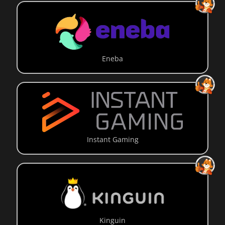
Eneba
Instant Gaming
Kinguin