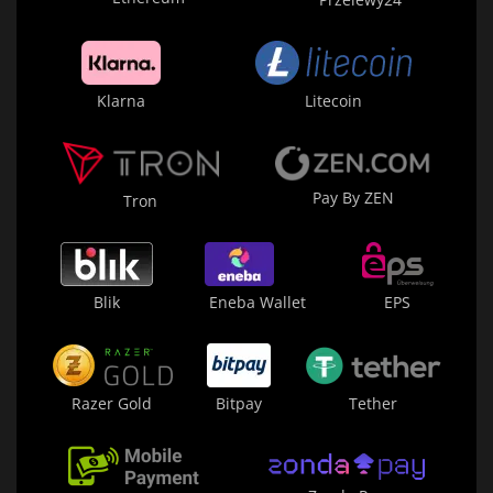
Klarna
Litecoin
Pay By ZEN
Tron
Blik
Eneba Wallet
EPS
Razer Gold
Bitpay
Tether