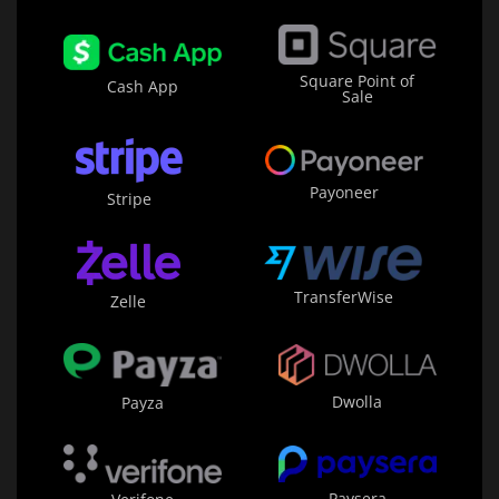
Square Point of
Cash App
Sale
Payoneer
Stripe
TransferWise
Zelle
Dwolla
Payza
Paysera