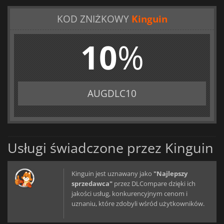
KOD ZNIŻKOWY
Kinguin
10
%
AUGDLC10
Usługi świadczone przez Kinguin
Kinguin jest uznawany jako
"Najlepszy
sprzedawca"
przez DLCompare dzięki ich
jakości usług, konkurencyjnym cenom i
uznaniu, które zdobyli wśród użytkowników.