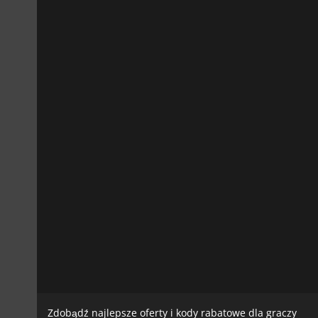
Zdobądź najlepsze oferty i kody rabatowe dla graczy