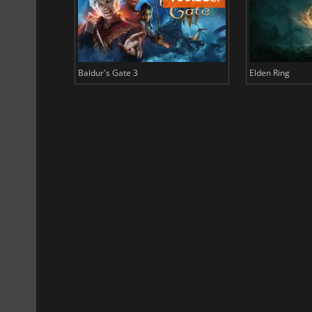
Baldur's Gate 3
Elden Ring