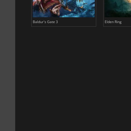
Baldur's Gate 3
Elden Ring