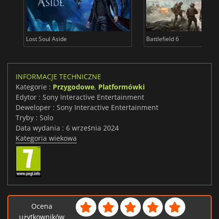
Lost Soul Aside
Battlefield 6
INFORMACJE TECHNICZNE
Kategorie :
Przygodowe
,
Platformówki
Edytor : Sony Interactive Entertainment
Deweloper : Sony Interactive Entertainment
Tryby : Solo
Data wydania : 6 września 2024
Kategoria wiekowa
Ocena
użytkowników