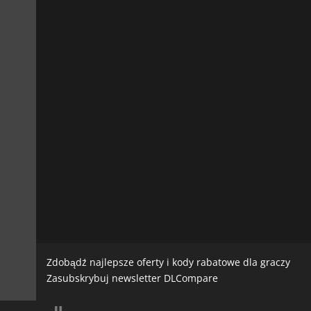
Zdobądź najlepsze oferty i kody rabatowe dla graczy
Zasubskrybuj newsletter DLCompare