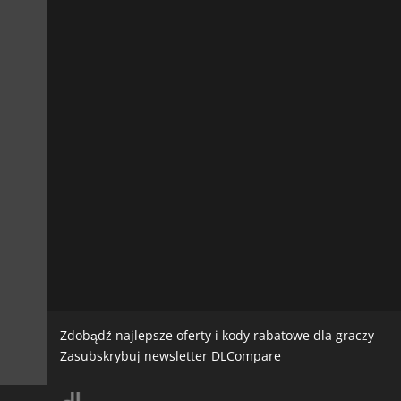
Zdobądź najlepsze oferty i kody rabatowe dla graczy
Zasubskrybuj newsletter DLCompare