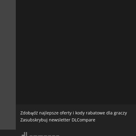
Zdobądź najlepsze oferty i kody rabatowe dla graczy
Zasubskrybuj newsletter DLCompare