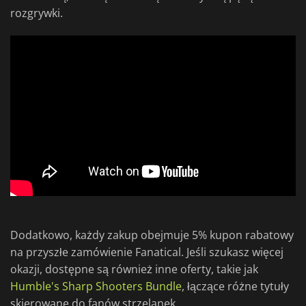
rozgrywki.
Dodatkowo, każdy zakup obejmuje 5% kupon rabatowy
na przyszłe zamówienie Fanatical. Jeśli szukasz więcej
okazji, dostępne są również inne oferty, takie jak
Humble's Sharp Shooters Bundle
, łączące różne tytuły
skierowane do fanów strzelanek.