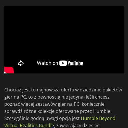
Chociaż jest to najnowsza oferta w dziedzinie pakietów
gier na PC, to z pewnością nie jedyna. Jeśli chcesz
poznać więcej zestawów gier na PC, koniecznie
sprawdź różne kolekcje oferowane przez Humble.
Szczególnie godną uwagi opcją jest
Humble Beyond
Virtual Realities Bundle
, zawierający dziesięć