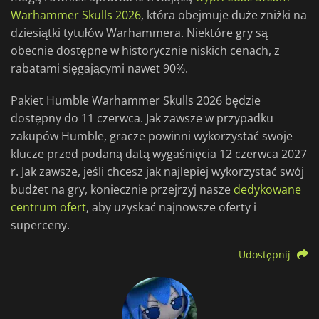
Warhammer Skulls 2026
, która obejmuje duże zniżki na
dziesiątki tytułów Warhammera. Niektóre gry są
obecnie dostępne w historycznie niskich cenach, z
rabatami sięgającymi nawet 90%.
Pakiet Humble Warhammer Skulls 2026 będzie
dostępny do 11 czerwca. Jak zawsze w przypadku
zakupów Humble, gracze powinni wykorzystać swoje
klucze przed podaną datą wygaśnięcia 12 czerwca 2027
r. Jak zawsze, jeśli chcesz jak najlepiej wykorzystać swój
budżet na gry, koniecznie przejrzyj nasze
dedykowane
centrum ofert
, aby uzyskać najnowsze oferty i
superceny.
Udostępnij