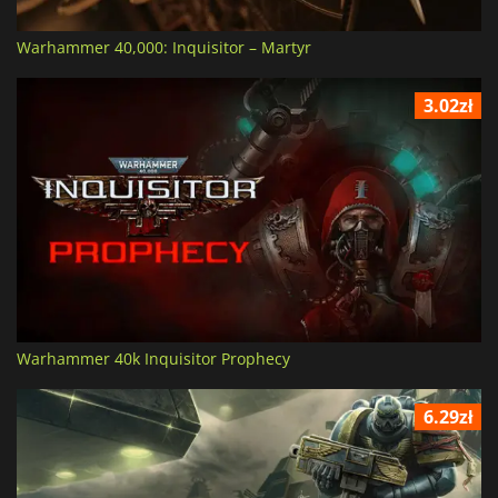
Warhammer 40,000: Inquisitor – Martyr
3.02zł
Warhammer 40k Inquisitor Prophecy
6.29zł