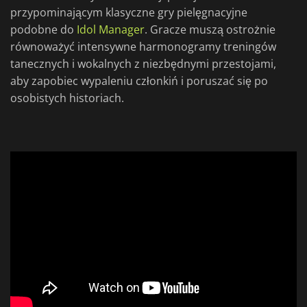
przypominającym klasyczne gry pielęgnacyjne
podobne do
Idol Manager
. Gracze muszą ostrożnie
równoważyć intensywne harmonogramy treningów
tanecznych i wokalnych z niezbędnymi przestojami,
aby zapobiec wypaleniu członkiń i poruszać się po
osobistych historiach.