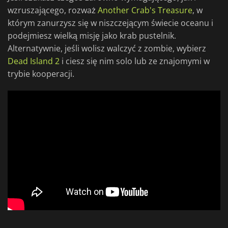
wzruszającego, rozważ
Another Crab's Treasure
, w
którym zanurzysz się w niszczejącym świecie oceanu i
podejmiesz wielką misję jako krab pustelnik.
Alternatywnie, jeśli wolisz walczyć z zombie, wybierz
Dead Island 2
i ciesz się nim solo lub ze znajomymi w
trybie kooperacji.