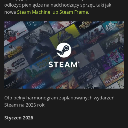
odłożyć pieniądze na nadchodzący sprzęt, taki jak
nowa
Steam Machine lub Steam Frame
.
Oto pełny harmonogram zaplanowanych wydarzeń
Steam na 2026 rok:
Styczeń 2026