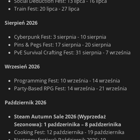
Social Deduction Fest: 13 lipca - 16 lipca
Train Fest: 20 lipca - 27 lipca
Sierpień 2026
Cyberpunk Fest: 3 sierpnia - 10 sierpnia
Pins & Pegs Fest: 17 sierpnia - 20 sierpnia
PvE Survival Crafting Fest: 31 sierpnia - 7 września
Wrzesień 2026
Programming Fest: 10 września - 14 września
Party-Based RPG Fest: 14 września - 21 września
Październik 2026
Steam Autumn Sale 2026 (Wyprzedaż
Sezonowa): 1 paźdzerinika – 8 paźdzerinika
Cooking Fest: 12 października - 19 października