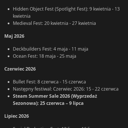
Hidden Object Fest (Spotlight Fest): 9 kwietnia - 13
kwietnia
Medieval Fest: 20 kwietnia - 27 kwietnia
Maj 2026
Deckbuilders Fest: 4 maja - 11 maja
Ocean Fest: 18 maja - 25 maja
Czerwiec 2026
Bullet Fest: 8 czerwca - 15 czerwca
Następny festiwal: Czerwiec 2026: 15 - 22 czerwca
Steam Summer Sale 2026 (Wyprzedaż
Sezonowa): 25 czerwca – 9 lipca
Lipiec 2026