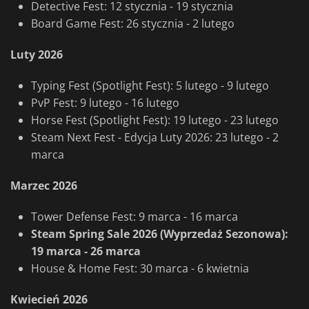
Detective Fest: 12 stycznia - 19 stycznia
Board Game Fest: 26 stycznia - 2 lutego
Luty 2026
Typing Fest (Spotlight Fest): 5 lutego - 9 lutego
PvP Fest: 9 lutego - 16 lutego
Horse Fest (Spotlight Fest): 19 lutego - 23 lutego
Steam Next Fest - Edycja Luty 2026: 23 lutego - 2
marca
Marzec 2026
Tower Defense Fest: 9 marca - 16 marca
Steam Spring Sale 2026 (Wyprzedaż Sezonowa):
19 marca - 26 marca
House & Home Fest: 30 marca - 6 kwietnia
Kwiecień 2026