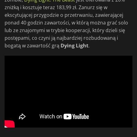
zniżką i kosztuje teraz 183,99 zł. Zanurz się w
ekscytującej przygodzie o przetrwaniu, zawierającej
ponad 40 godzin zawartości, w którą można grać solo
lub ze znajomymi w trybie kooperacji, który dzieli się
postępami, co czyni ją najbardziej rozbudowaną i
bogatą w zawartość grą
Dying Light
.