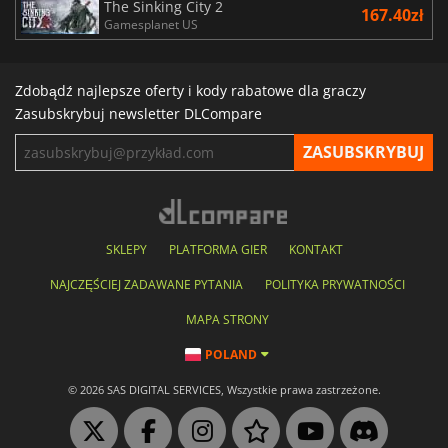
The Sinking City 2
167.40zł
Gamesplanet US
Zdobądź najlepsze oferty i kody rabatowe dla graczy
Zasubskrybuj newsletter DLCompare
SKLEPY
PLATFORMA GIER
KONTAKT
NAJCZĘŚCIEJ ZADAWANE PYTANIA
POLITYKA PRYWATNOŚCI
MAPA STRONY
POLAND
© 2026 SAS DIGITAL SERVICES, Wszystkie prawa zastrzeżone.