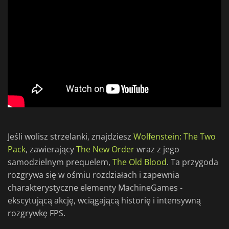
Jeśli wolisz strzelanki, znajdziesz
Wolfenstein: The Two
Pack
, zawierający
The New Order
wraz z jego
samodzielnym prequelem,
The Old Blood
. Ta przygoda
rozgrywa się w ośmiu rozdziałach i zapewnia
charakterystyczne elementy MachineGames -
ekscytującą akcję, wciągającą historię i intensywną
rozgrywkę FPS.