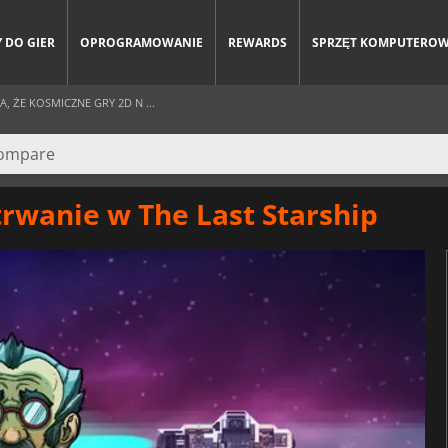
 DO GIER
OPROGRAMOWANIE
REWARDS
SPRZĘT KOMPUTERO
, ŻE KOSMICZNE GRY 2D N ...
rwanie w The Last Starship