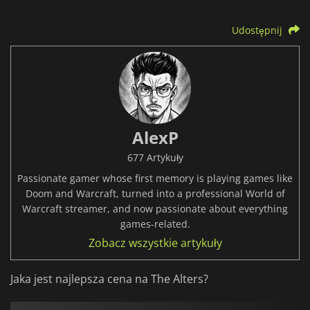
Udostępnij
AlexP
677 Artykuły
Passionate gamer whose first memory is playing games like
Doom and Warcraft, turned into a professional World of
Warcraft streamer, and now passionate about everything
games-related.
Zobacz wszystkie artykuły
Jaka jest najlepsza cena na The Alters?