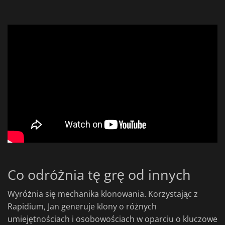
Co odróżnia tę grę od innych
Wyróżnia się mechanika klonowania. Korzystając z
Rapidium, Jan generuje klony o różnych
umiejętnościach i osobowościach w oparciu o kluczowe