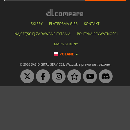
SKLEPY
PLATFORMA GIER
KONTAKT
NAJCZĘŚCIEJ ZADAWANE PYTANIA
POLITYKA PRYWATNOŚCI
MAPA STRONY
POLAND
© 2026 SAS DIGITAL SERVICES, Wszystkie prawa zastrzeżone.