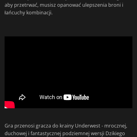
aby przetrwać, musisz opanować ulepszenia broni i
łańcuchy kombinacji.
Gra przenosi gracza do krainy Underwest - mrocznej,
duchowej i fantastycznej podziemnej wersji Dzikiego