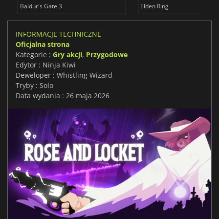
Baldur's Gate 3
Elden Ring
INFORMACJE TECHNICZNE
Oficjalna strona
Kategorie :
Gry akcji
,
Przygodowe
Edytor : Ninja Kiwi
Deweloper : Whistling Wizard
Tryby : Solo
Data wydania : 26 maja 2026