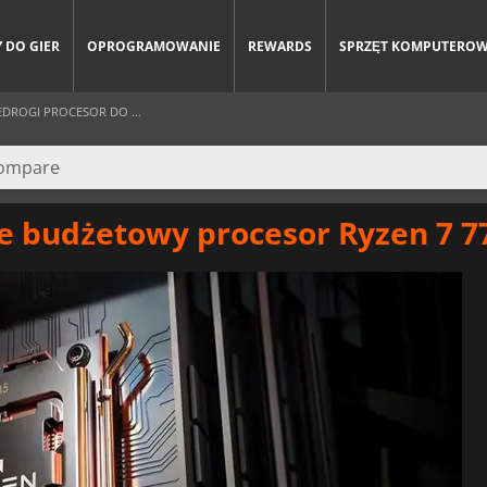
 DO GIER
OPROGRAMOWANIE
REWARDS
SPRZĘT KOMPUTERO
EDROGI PROCESOR DO ...
 budżetowy procesor Ryzen 7 77