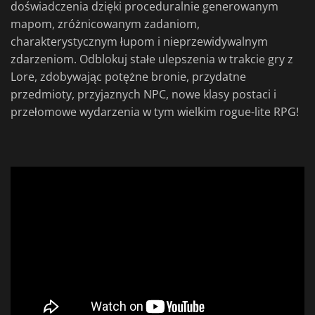
doświadczenia dzięki proceduralnie generowanym
mapom, zróżnicowanym zadaniom,
charakterystycznym łupom i nieprzewidywalnym
zdarzeniom. Odblokuj stałe ulepszenia w trakcie gry z
Lore, zdobywając potężne bronie, przydatne
przedmioty, przyjaznych NPC, nowe klasy postaci i
przełomowe wydarzenia w tym wielkim rogue-lite RPG!