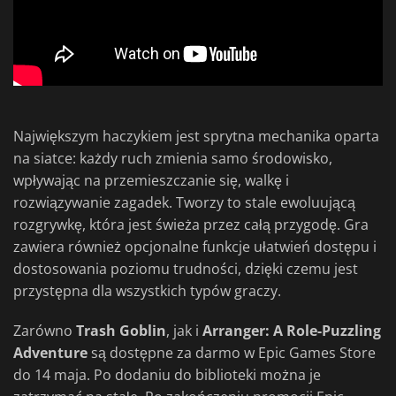
Największym haczykiem jest sprytna mechanika oparta
na siatce: każdy ruch zmienia samo środowisko,
wpływając na przemieszczanie się, walkę i
rozwiązywanie zagadek. Tworzy to stale ewoluującą
rozgrywkę, która jest świeża przez całą przygodę. Gra
zawiera również opcjonalne funkcje ułatwień dostępu i
dostosowania poziomu trudności, dzięki czemu jest
przystępna dla wszystkich typów graczy.
Zarówno
Trash Goblin
, jak i
Arranger: A Role-Puzzling
Adventure
są dostępne za darmo w Epic Games Store
do 14 maja. Po dodaniu do biblioteki można je