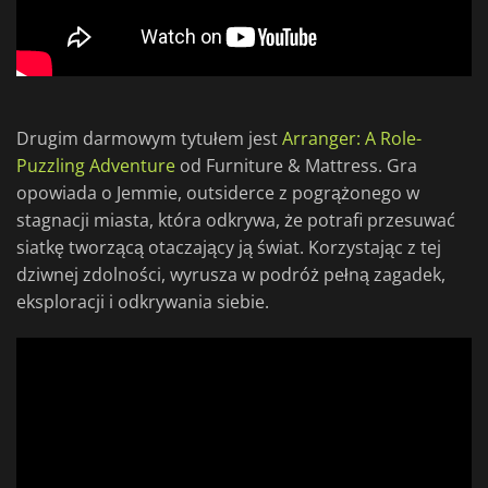
Drugim darmowym tytułem jest
Arranger: A Role-
Puzzling Adventure
od Furniture & Mattress. Gra
opowiada o Jemmie, outsiderce z pogrążonego w
stagnacji miasta, która odkrywa, że potrafi przesuwać
siatkę tworzącą otaczający ją świat. Korzystając z tej
dziwnej zdolności, wyrusza w podróż pełną zagadek,
eksploracji i odkrywania siebie.