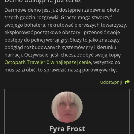
Darmowe demo jest już dostępne i zapewnia około
trzech godzin rozgrywki. Gracze mogą stworzyć
swojego bohatera, rekrutować pierwszych towarzyszy,
eksplorować początkowe obszary i przenosić swoje
postępy do pełnej wersji gry. Służy to jako znaczący
podgląd rozbudowanych systemów gry i kierunku
narracji. Oczywiście, jeśli chcesz zdobyć swoją kopię
Octopath Traveler 0 w najlepszej cenie
, wszystko co
musisz zrobić, to sprawdzić naszą porównywarkę.
Udostępnij
Fyra Frost