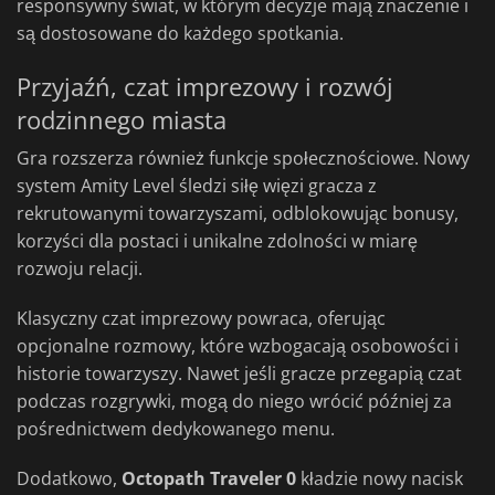
responsywny świat, w którym decyzje mają znaczenie i
są dostosowane do każdego spotkania.
Przyjaźń, czat imprezowy i rozwój
rodzinnego miasta
Gra rozszerza również funkcje społecznościowe. Nowy
system Amity Level śledzi siłę więzi gracza z
rekrutowanymi towarzyszami, odblokowując bonusy,
korzyści dla postaci i unikalne zdolności w miarę
rozwoju relacji.
Klasyczny czat imprezowy powraca, oferując
opcjonalne rozmowy, które wzbogacają osobowości i
historie towarzyszy. Nawet jeśli gracze przegapią czat
podczas rozgrywki, mogą do niego wrócić później za
pośrednictwem dedykowanego menu.
Dodatkowo,
Octopath Traveler 0
kładzie nowy nacisk