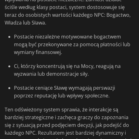
ściśle według klasy postaci, system dostosowuje się
teraz do osobistych wartości każdego NPC: Bogactwo,
Władza lub Sława.
Postacie niezależne motywowane bogactwem
mogą być przekonywane za pomocą płatności lub
wymiany finansowej.
Ci, którzy koncentrują się na Mocy, reagują na
wyzwania lub demonstracje siły.
Postacie ceniące Sławę wymagają perswazji
poprzez reputację lub wpływy społeczne.
Ten odświeżony system sprawia, że interakcje są
bardziej strategiczne i zachęca graczy do zapoznania
się z sytuacją przed podjęciem decyzji, jak podejść do
każdego NPC. Rezultatem jest bardziej dynamiczny i