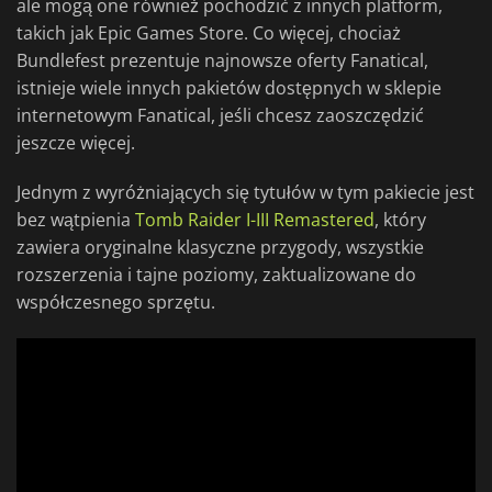
ale mogą one również pochodzić z innych platform,
takich jak Epic Games Store. Co więcej, chociaż
Bundlefest prezentuje najnowsze oferty Fanatical,
istnieje wiele innych pakietów dostępnych w sklepie
internetowym Fanatical, jeśli chcesz zaoszczędzić
jeszcze więcej.
Jednym z wyróżniających się tytułów w tym pakiecie jest
bez wątpienia
Tomb Raider I-III Remastered
, który
zawiera oryginalne klasyczne przygody, wszystkie
rozszerzenia i tajne poziomy, zaktualizowane do
współczesnego sprzętu.