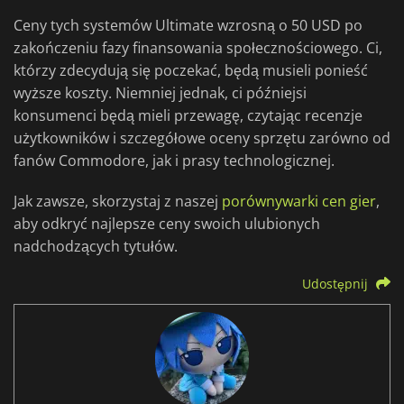
Ceny tych systemów Ultimate wzrosną o 50 USD po
zakończeniu fazy finansowania społecznościowego. Ci,
którzy zdecydują się poczekać, będą musieli ponieść
wyższe koszty. Niemniej jednak, ci późniejsi
konsumenci będą mieli przewagę, czytając recenzje
użytkowników i szczegółowe oceny sprzętu zarówno od
fanów Commodore, jak i prasy technologicznej.
Jak zawsze, skorzystaj z naszej
porównywarki cen gier
,
aby odkryć najlepsze ceny swoich ulubionych
nadchodzących tytułów.
Udostępnij