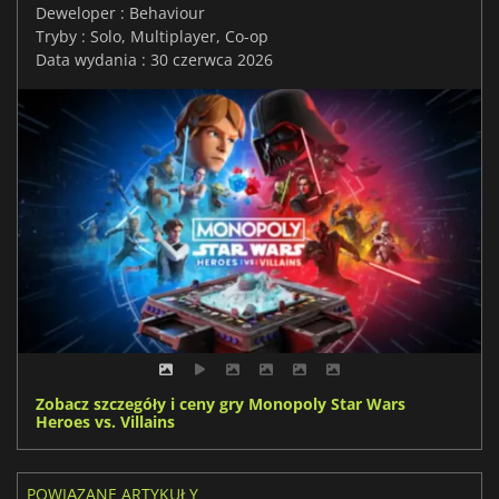
Deweloper : Behaviour
Tryby : Solo, Multiplayer, Co-op
Data wydania : 30 czerwca 2026
Zobacz szczegóły i ceny gry Monopoly Star Wars
Heroes vs. Villains
POWIĄZANE ARTYKUŁY