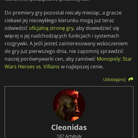
Do premiery gry pozostał niecały miesiąc, a gracze
ciekawi jej niezwykłego kierunku mogą już teraz
odwiedzić
oficjalną stronę gry
, aby dowiedzieć się
więcej o jej nadchodzących funkcjach i systemach
rozgrywki. A jeśli jesteś zainteresowany wskoczeniem
do gry już pierwszego dnia, nie zapomnij sprawdzić
naszej porównywarki cen, aby zamówić
Monopoly: Star
Wars Heroes vs. Villains
w najlepszej cenie.
Udostępnij
Cleonidas
107 Artykuły