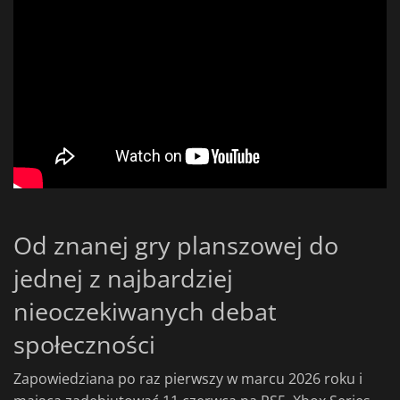
Od znanej gry planszowej do
jednej z najbardziej
nieoczekiwanych debat
społeczności
Zapowiedziana po raz pierwszy w marcu 2026 roku i