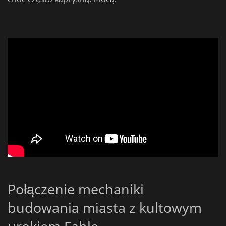
Połączenie mechaniki
budowania miasta z kultowym