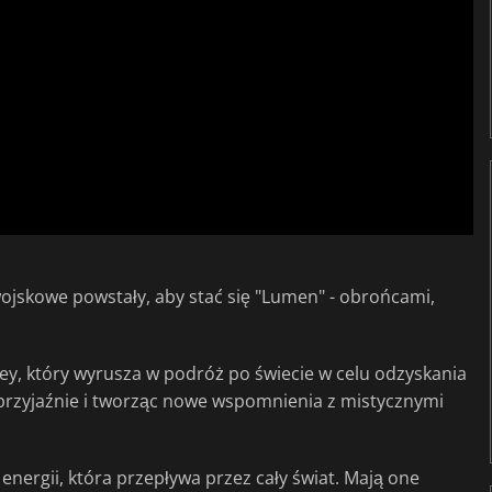
wojskowe powstały, aby stać się "Lumen" - obrońcami,
ey, który wyrusza w podróż po świecie w celu odzyskania
rzyjaźnie i tworząc nowe wspomnienia z mistycznymi
energii, która przepływa przez cały świat. Mają one