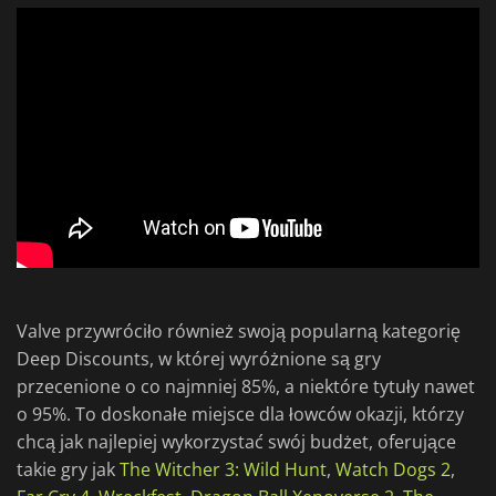
Valve przywróciło również swoją popularną kategorię
Deep Discounts, w której wyróżnione są gry
przecenione o co najmniej 85%, a niektóre tytuły nawet
o 95%. To doskonałe miejsce dla łowców okazji, którzy
chcą jak najlepiej wykorzystać swój budżet, oferujące
takie gry jak
The Witcher 3: Wild Hunt
,
Watch Dogs 2
,