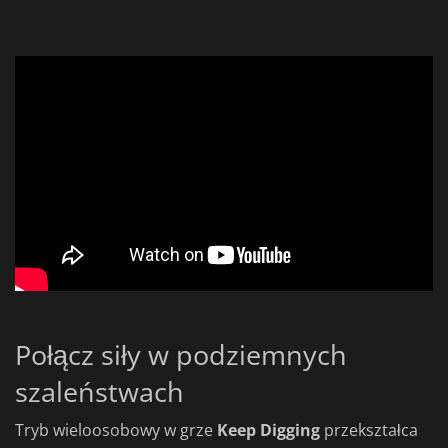
Połącz siły w podziemnych
szaleństwach
Tryb wieloosobowy w grze
Keep Digging
przekształca