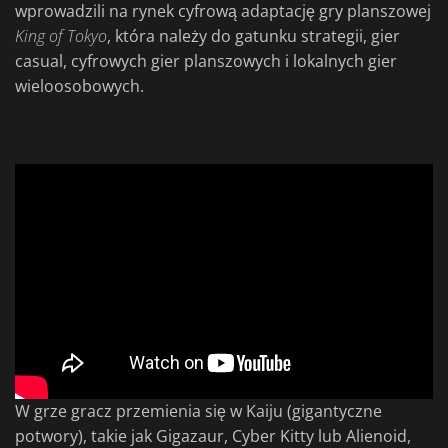
wprowadzili na rynek cyfrową adaptację gry planszowej
King of Tokyo
, która należy do gatunku strategii, gier
casual, cyfrowych gier planszowych i lokalnych gier
wieloosobowych.
W grze gracz przemienia się w Kaiju (gigantyczne
potwory), takie jak Gigazaur, Cyber Kitty lub Alienoid,